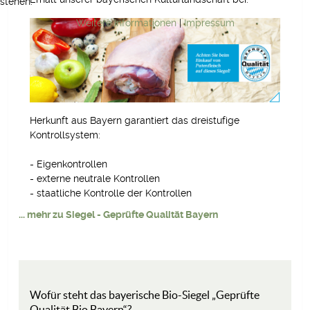
stehen.
Weitere Informationen
|
Impressum
Herkunft aus Bayern garantiert das dreistufige
Kontrollsystem:
- Eigenkontrollen
- externe neutrale Kontrollen
- staatliche Kontrolle der Kontrollen
... mehr zu Siegel - Geprüfte Qualität Bayern
Wofür steht das bayerische Bio-Siegel „Geprüfte
Qualität Bio Bayern“?