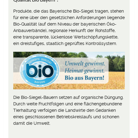
Produkte, die das Bayerische Bio-Siegel tragen, stehen
für eine über den gesetzlichen Anforderungen liegende
Bio-Qualität (auf dem Niveau der bayerischen Öko-
Anbauverbände), regionale Herkunft der Rohstoffe,
eine transparente, lückenlose Wertschöpfungskette,
ein dreistufiges, staatlich geprüftes Kontrollsystem.
Die Bio-Siegel-Bauern setzen auf organische Düngung.
Durch weite Fruchtfolgen und eine flächengebundene
Tierhaltung verfolgen die Landwirte den Gedanken
eines geschlossenen Betriebskreislaufs und schonen
damit die Umwelt.