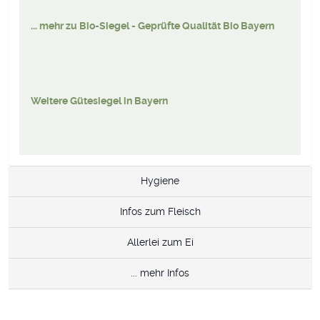
... mehr zu Bio-Siegel - Geprüfte Qualität Bio Bayern
Weitere Gütesiegel in Bayern
Hygiene
Infos zum Fleisch
Allerlei zum Ei
... mehr Infos