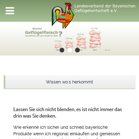
Wissen wo`s herkommt
Lassen Sie sich nicht blenden, es ist nicht immer das
drin was Sie denken.
Wie erkenne ich sicher und schnell bayerische
Produkte wenn ich regional einkaufen und geniessen